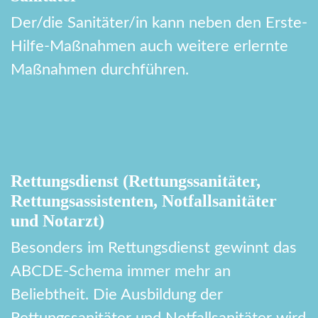
Der/die Sanitäter/in kann neben den Erste-
Hilfe-Maßnahmen auch weitere erlernte
Maßnahmen durchführen.
Rettungsdienst (Rettungssanitäter,
Rettungsassistenten, Notfallsanitäter
und Notarzt)
Besonders im Rettungsdienst gewinnt das
ABCDE-Schema immer mehr an
Beliebtheit. Die Ausbildung der