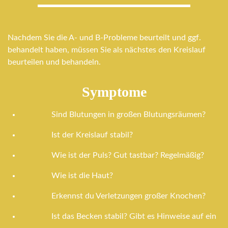
Nachdem Sie die A- und B-Probleme beurteilt und ggf.
behandelt haben, müssen Sie als nächstes den Kreislauf
beurteilen und behandeln.
Symptome
Sind Blutungen in großen Blutungsräumen?
Ist der Kreislauf stabil?
Wie ist der Puls? Gut tastbar? Regelmäßig?
Wie ist die Haut?
Erkennst du Verletzungen großer Knochen?
Ist das Becken stabil? Gibt es Hinweise auf ein