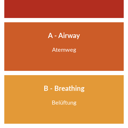
A - Airway
Atemweg
B - Breathing
Belüftung