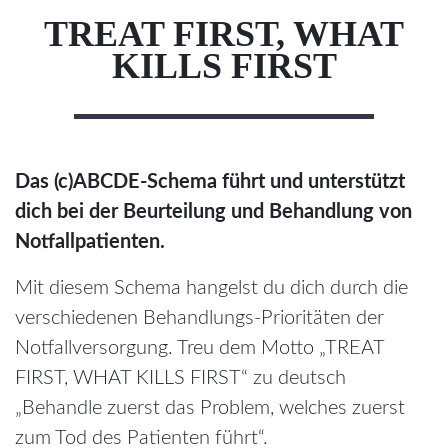
TREAT FIRST, WHAT
KILLS FIRST
Das (c)ABCDE-Schema führt und unterstützt
dich bei der Beurteilung und Behandlung von
Notfallpatienten.
Mit diesem Schema hangelst du dich durch die
verschiedenen Behandlungs-Prioritäten der
Notfallversorgung. Treu dem Motto „TREAT
FIRST, WHAT KILLS FIRST“ zu deutsch
„Behandle zuerst das Problem, welches zuerst
zum Tod des Patienten führt“.