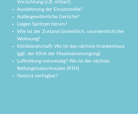
Vorsichtung (z.B. mStart)
Ausdehnung der Einsatzstelle?
Außergewöhnliche Gerüche?
Liegen Spritzen herum?
Wie ist der Zustand (ordentlich, unordentlich) der
Wohnung?
Kliniklandschaft: Wo ist das nächste Krankenhaus
(ggf. der Klink der Maximalversorgung)
Luftrettung notwendig? Wo ist der nächste
Rettungshubschrauber (RTH)
Notarzt verfügbar?