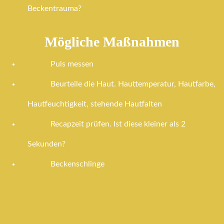
Beckentrauma?
Mögliche Maßnahmen
Puls messen
Beurteile die Haut. Hauttemperatur, Hautfarbe,
Hautfeuchtigkeit, stehende Hautfalten
Recapzeit prüfen. Ist diese kleiner als 2
Sekunden?
Beckenschlinge