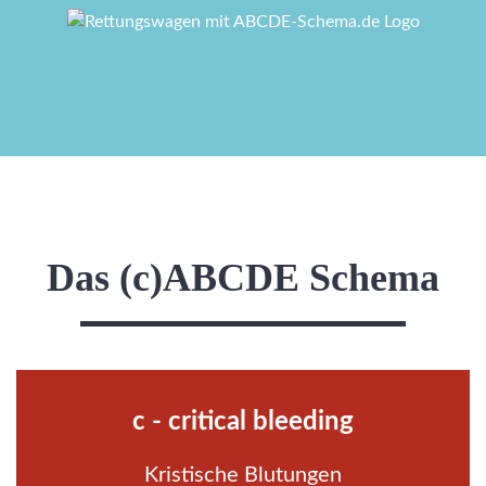
Das (c)ABCDE Schema
c - critical bleeding
Kristische Blutungen