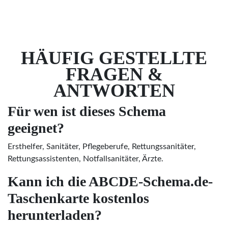
HÄUFIG GESTELLTE
FRAGEN &
ANTWORTEN
Für wen ist dieses Schema
geeignet?
Ersthelfer, Sanitäter, Pflegeberufe, Rettungssanitäter,
Rettungsassistenten, Notfallsanitäter, Ärzte.
Kann ich die ABCDE-Schema.de-
Taschenkarte kostenlos
herunterladen?