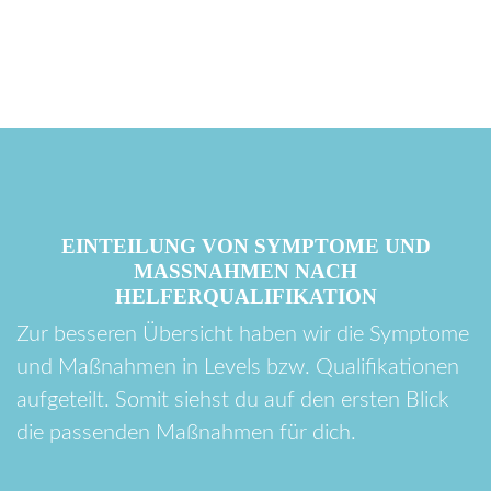
EINTEILUNG VON SYMPTOME UND
MASSNAHMEN NACH H
ELFERQUALIFIKATION
Zur besseren Übersicht haben wir die Symptome
und Maßnahmen in Levels bzw. Qualifikationen
aufgeteilt. Somit siehst du auf den ersten Blick
die passenden Maßnahmen für dich.