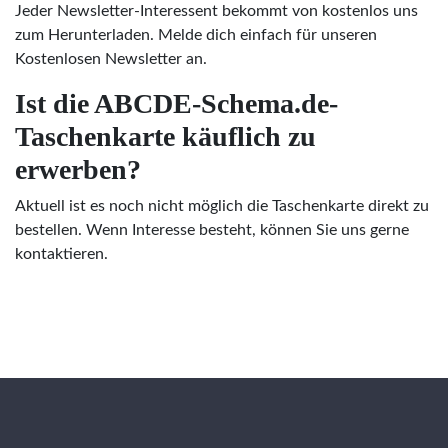
Jeder Newsletter-Interessent bekommt von kostenlos uns
zum Herunterladen. Melde dich einfach für unseren
Kostenlosen Newsletter an.
Ist die ABCDE-Schema.de-
Taschenkarte käuflich zu
erwerben?
Aktuell ist es noch nicht möglich die Taschenkarte direkt zu
bestellen. Wenn Interesse besteht, können Sie uns gerne
kontaktieren.