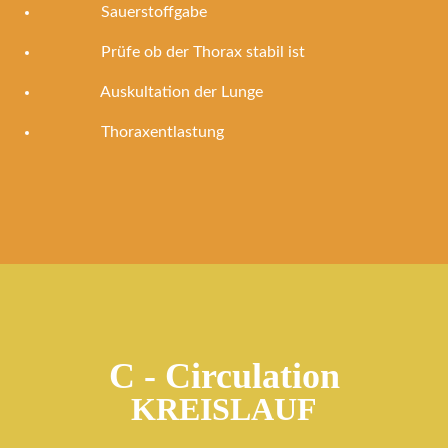
Sauerstoffgabe
Prüfe ob der Thorax stabil ist
Auskultation der Lunge
Thoraxentlastung
C - Circulation
KREISLAUF