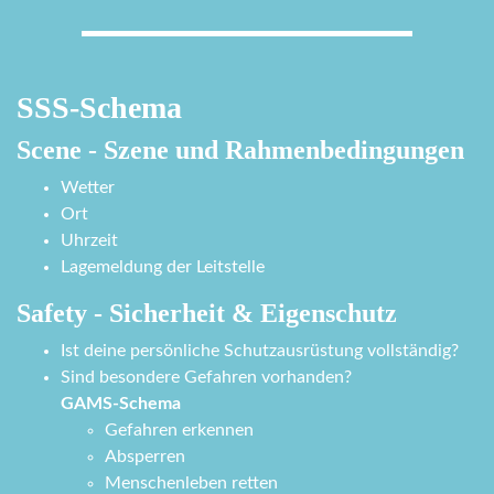
SSS-Schema
Scene - Szene und Rahmenbedingungen
Wetter
Ort
Uhrzeit
Lagemeldung der Leitstelle
Safety - Sicherheit & Eigenschutz
Ist deine persönliche Schutzausrüstung vollständig?
Sind besondere Gefahren vorhanden?
GAMS-Schema
Gefahren erkennen
Absperren
Menschenleben retten