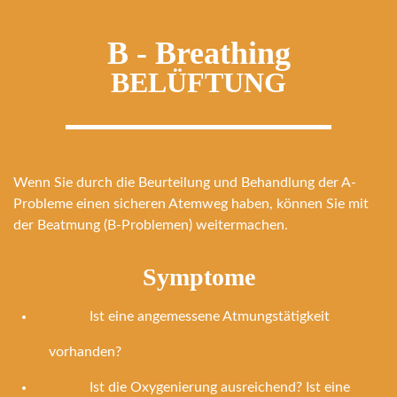
B - Breathing
BELÜFTUNG
Wenn Sie durch die Beurteilung und Behandlung der A-
Probleme einen sicheren Atemweg haben, können Sie mit
der Beatmung (B-Problemen) weitermachen.
Symptome
Ist eine angemessene Atmungstätigkeit
vorhanden?
Ist die Oxygenierung ausreichend? Ist eine