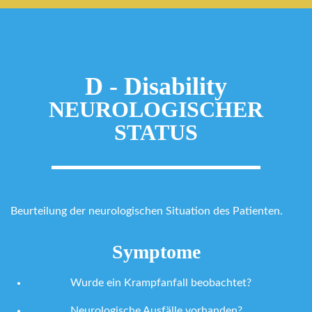
D - Disability
NEUROLOGISCHER
STATUS
Beurteilung der neurologischen Situation des Patienten.
Symptome
Wurde ein Krampfanfall beobachtet?
Neurologische Ausfälle vorhanden?