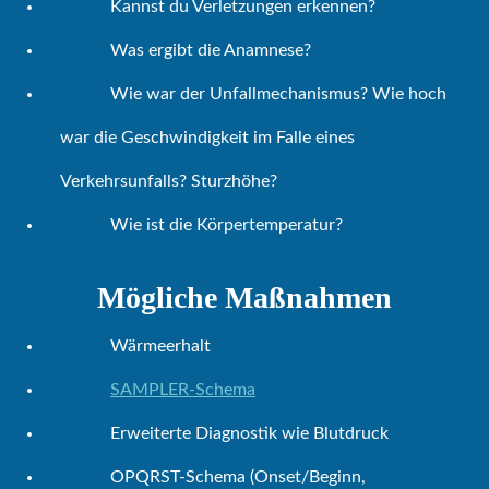
Kannst du Verletzungen erkennen?
Was ergibt die Anamnese?
Wie war der Unfallmechanismus? Wie hoch
war die Geschwindigkeit im Falle eines
Verkehrsunfalls? Sturzhöhe?
Wie ist die Körpertemperatur?
Mögliche Maßnahmen
Wärmeerhalt
SAMPLER-Schema
Erweiterte Diagnostik wie Blutdruck
OPQRST-Schema (Onset/Beginn,