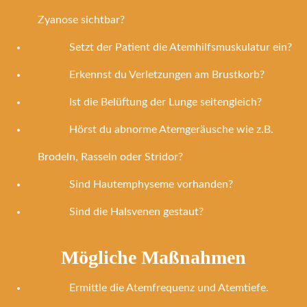
Zyanose sichtbar?
Setzt der Patient die Atemhilfsmuskulatur ein?
Erkennst du Verletzungen am Brustkorb?
Ist die Belüftung der Lunge seitengleich?
Hörst du abnorme Atemgeräusche wie z.B.
Brodeln, Rasseln oder Stridor?
Sind Hautemphyseme vorhanden?
Sind die Halsvenen gestaut?
Mögliche Maßnahmen
Ermittle die Atemfrequenz und Atemtiefe.