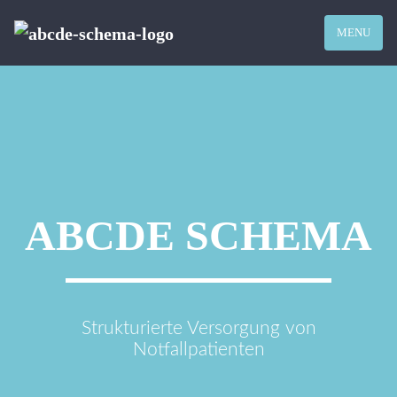
MENU
ABCDE SCHEMA
Strukturierte Versorgung von
Notfallpatienten