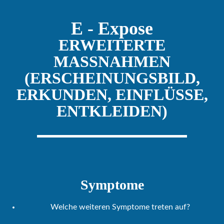
E - Expose
ERWEITERTE
MASSNAHMEN
(ERSCHEINUNGSBILD,
ERKUNDEN, EINFLÜSSE,
ENTKLEIDEN)
Symptome
Welche weiteren Symptome treten auf?