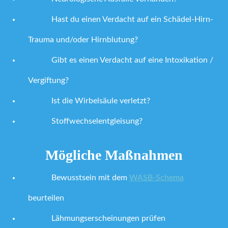
Hast du einen Verdacht auf ein Schädel-Hirn-
Trauma und/oder Hirnblutung?
Gibt es einen Verdacht auf eine Intoxikation /
Vergiftung?
Ist die Wirbelsäule verletzt?
Stoffwechselentgleisung?
Mögliche Maßnahmen
Bewusstsein mit dem
WASB-Schema
beurteilen
Lähmungserscheinungen prüfen