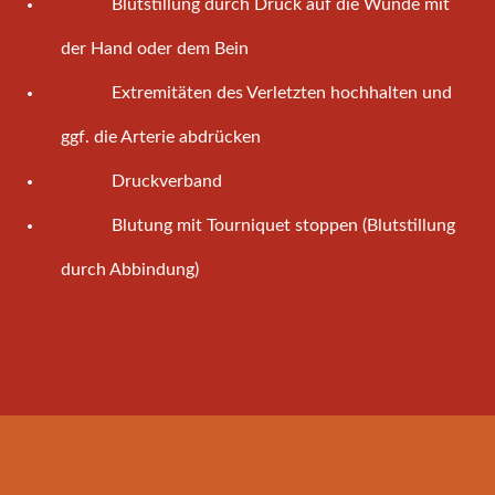
Blutstillung durch Druck auf die Wunde mit
der Hand oder dem Bein
Extremitäten des Verletzten hochhalten und
ggf. die Arterie abdrücken
Druckverband
Blutung mit Tourniquet stoppen (Blutstillung
durch Abbindung)