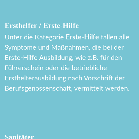
Ersthelfer / Erste-Hilfe
Unter die Kategorie
Erste-Hilfe
fallen alle
Symptome und Maßnahmen, die bei der
Erste-Hilfe Ausbildung, wie z.B. für den
Führerschein oder die betriebliche
Ersthelferausbildung nach Vorschrift der
Berufsgenossenschaft, vermittelt werden.
Sanitäter