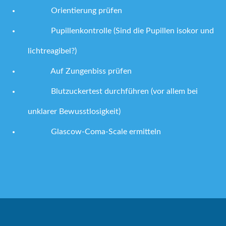
Orientierung prüfen
Pupillenkontrolle (Sind die Pupillen isokor und
lichtreagibel?)
Auf Zungenbiss prüfen
Blutzuckertest durchführen (vor allem bei
unklarer Bewusstlosigkeit)
Glascow-Coma-Scale ermitteln