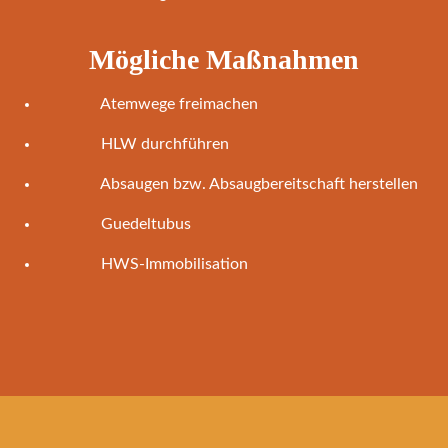
Mögliche Maßnahmen
Atemwege freimachen
HLW durchführen
Absaugen bzw. Absaugbereitschaft herstellen
Guedeltubus
HWS-Immobilisation