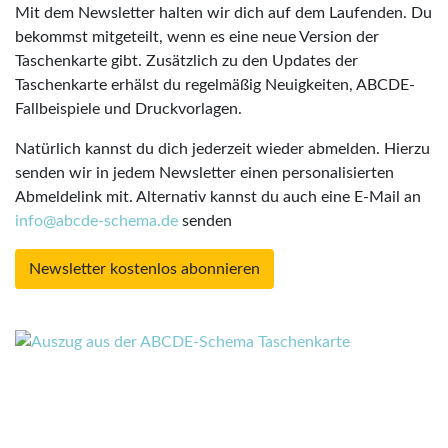
Mit dem Newsletter halten wir dich auf dem Laufenden. Du
bekommst mitgeteilt, wenn es eine neue Version der
Taschenkarte gibt. Zusätzlich zu den Updates der
Taschenkarte erhälst du regelmäßig Neuigkeiten, ABCDE-
Fallbeispiele und Druckvorlagen.
Natürlich kannst du dich jederzeit wieder abmelden. Hierzu
senden wir in jedem Newsletter einen personalisierten
Abmeldelink mit. Alternativ kannst du auch eine E-Mail an
info@abcde-schema.de
senden
Newsletter kostenlos abonnieren