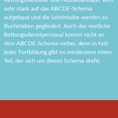
Rettungssanitäter und Notfallsanitäter wird
sehr stark auf das ABCDE-Schema
aufgebaut und die Lehrinhalte werden zu
Buchstaben gegliedert. Auch das restliche
Rettungsdienstpersonal kommt nicht an
dem ABCDE-Schema vorbei, denn in fast
jeder Fortbildung gibt es mindestens einen
Teil, der sich um dieses Schema dreht.