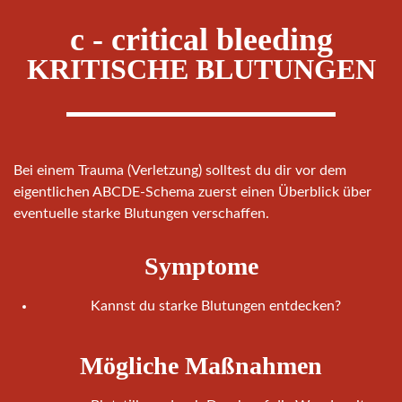
c - critical bleeding
KRITISCHE BLUTUNGEN
Bei einem Trauma (Verletzung) solltest du dir vor dem
eigentlichen ABCDE-Schema zuerst einen Überblick über
eventuelle starke Blutungen verschaffen.
Symptome
Kannst du starke Blutungen entdecken?
Mögliche Maßnahmen