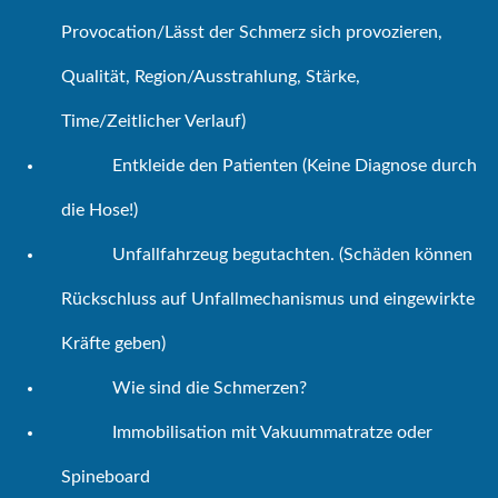
Provocation/Lässt der Schmerz sich provozieren,
Qualität, Region/Ausstrahlung, Stärke,
Time/Zeitlicher Verlauf)
Entkleide den Patienten (Keine Diagnose durch
die Hose!)
Unfallfahrzeug begutachten. (Schäden können
Rückschluss auf Unfallmechanismus und eingewirkte
Kräfte geben)
Wie sind die Schmerzen?
Immobilisation mit Vakuummatratze oder
Spineboard