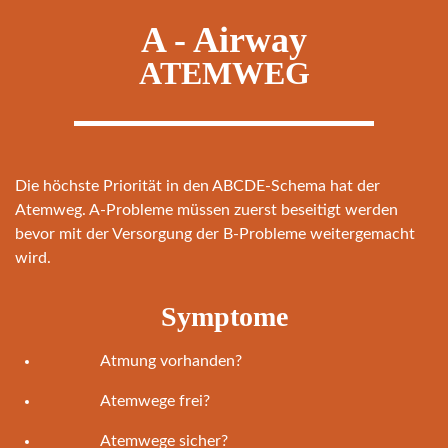
A - Airway
ATEMWEG
Die höchste Priorität in den ABCDE-Schema hat der
Atemweg. A-Probleme müssen zuerst beseitigt werden
bevor mit der Versorgung der B-Probleme weitergemacht
wird.
Symptome
Atmung vorhanden?
Atemwege frei?
Atemwege sicher?