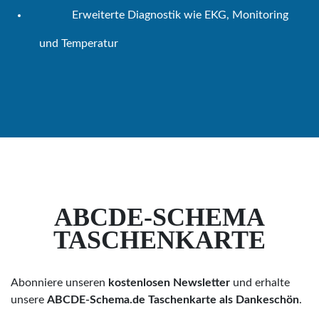
Erweiterte Diagnostik wie EKG, Monitoring
und Temperatur
ABCDE-SCHEMA
TASCHENKARTE
Abonniere unseren
kostenlosen Newsletter
und erhalte
unsere
ABCDE-Schema.de Taschenkarte als Dankeschön
.